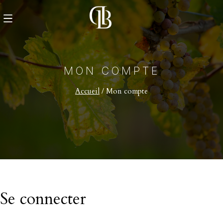
MON COMPTE
Accueil
/ Mon compte
Se connecter