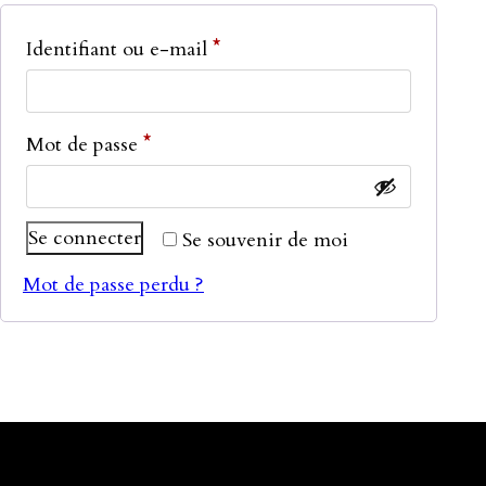
Obligatoire
Identifiant ou e-mail
*
Obligatoire
Mot de passe
*
Se connecter
Se souvenir de moi
Mot de passe perdu ?