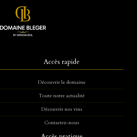
Accès rapide
Découvrir le domaine
Toute notre actualité
Découvrir nos vins
Contactez-nous
Accès pratique